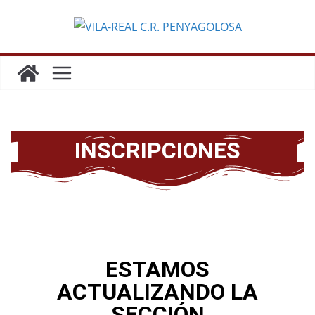
INSCRIPCIONES
ESTAMOS
ACTUALIZANDO LA
SECCIÓN