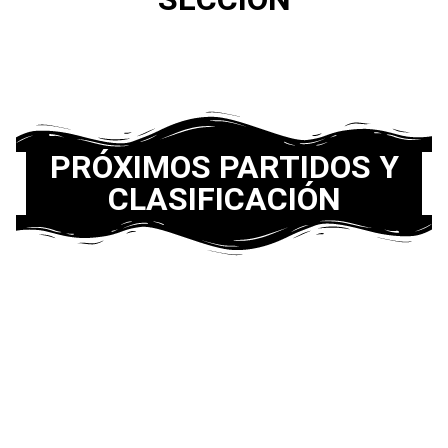
PRÓXIMOS PARTIDOS Y
CLASIFICACIÓN