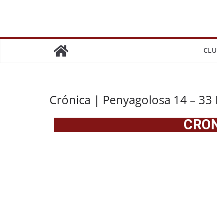
CLU
Crónica | Penyagolosa 14 – 33
CRÓN