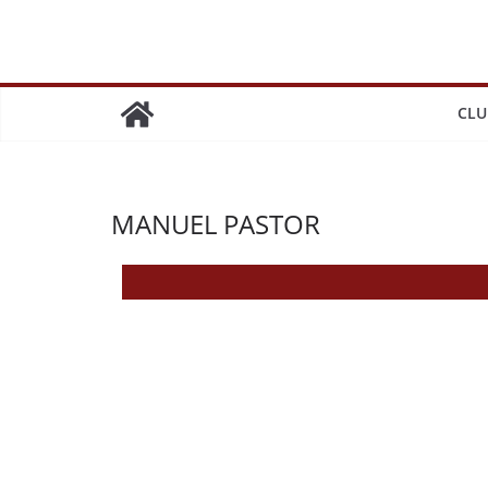
CLU
MANUEL PASTOR