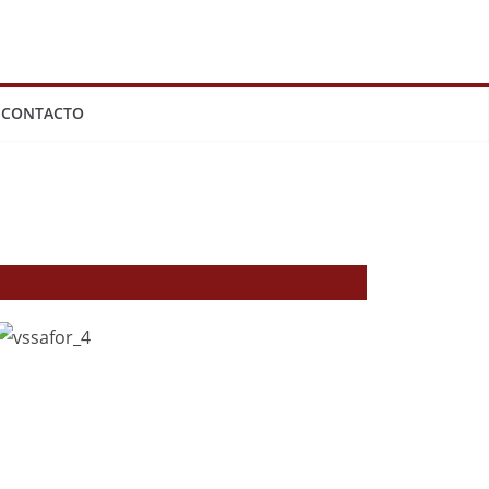
CONTACTO