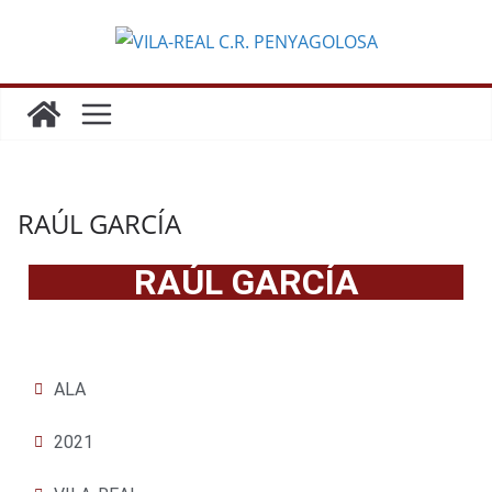
RAÚL GARCÍA
RAÚL GARCÍA
ALA
2021