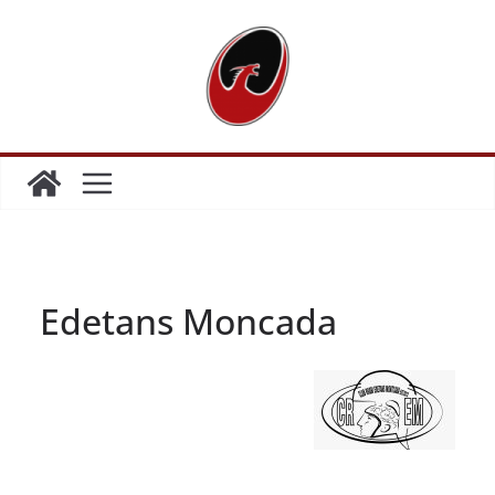
Edetans Moncada