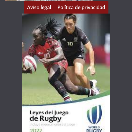
Aviso legal
Política de privacidad