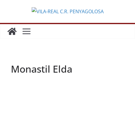
Monastil Elda